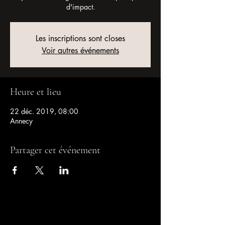
d'impact.
Les inscriptions sont closes
Voir autres événements
Heure et lieu
22 déc. 2019, 08:00
Annecy
Partager cet événement