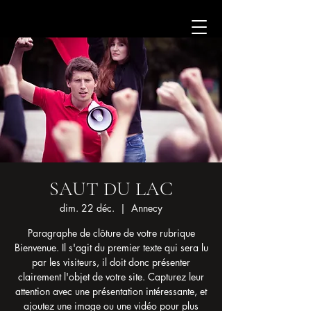
SAUT DU LAC
dim. 22 déc.
  |  
Annecy
Paragraphe de clôture de votre rubrique
Bienvenue. Il s'agit du premier texte qui sera lu
par les visiteurs, il doit donc présenter
clairement l'objet de votre site. Capturez leur
attention avec une présentation intéressante, et
ajoutez une image ou une vidéo pour plus