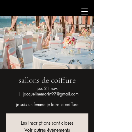
sallons de coiffure
jeu. 21 nov.
  |  
jacquelinemorin97@gmail.com
je suis un femme je faire la coiffure
Les inscriptions sont closes
Voir autres événements