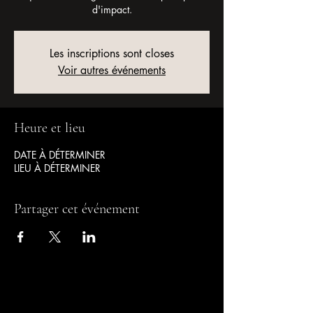
d'impact.
Les inscriptions sont closes
Voir autres événements
Heure et lieu
DATE À DÉTERMINER
LIEU À DÉTERMINER
Partager cet événement