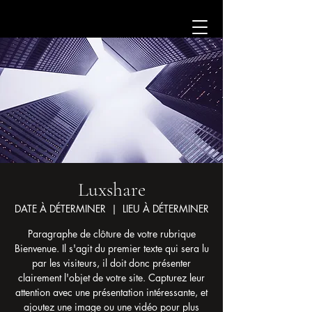
Luxshare
DATE À DÉTERMINER
  |  
LIEU À DÉTERMINER
Paragraphe de clôture de votre rubrique
Bienvenue. Il s'agit du premier texte qui sera lu
par les visiteurs, il doit donc présenter
clairement l'objet de votre site. Capturez leur
attention avec une présentation intéressante, et
ajoutez une image ou une vidéo pour plus