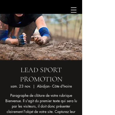
LEAD SPORT
PROMOTION
sam. 23 nov.
  |  
Abidjan - Côte d'Ivoire
Paragraphe de clôture de votre rubrique
Bienvenue. Il s'agit du premier texte qui sera lu
par les visiteurs, il doit donc présenter
clairement l'objet de votre site. Capturez leur