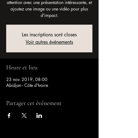
attention avec une présentation intéressante, et
ajoutez une image ou une vidéo pour plus
d'impact.
Les inscriptions sont closes
Voir autres événements
Heure et lieu
23 nov. 2019, 08:00
Abidjan - Côte d'Ivoire
Partager cet événement