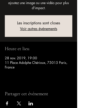
ajoutez une image ou une vidéo pour plus
d'impact.
Les inscriptions sont closes
Voir autres événements
Heure et lieu
28 nov. 2019, 19:00
11 Place Adolphe Chérioux, 75015 Paris,
France
Partager cet événement