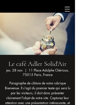
Le café Adler Solid'Air
jeu. 28 nov.
  |  
11 Place Adolphe Chérioux,
75015 Paris, France
Paragraphe de clôture de votre rubrique
Bienvenue. Il s'agit du premier texte qui sera lu
par les visiteurs, il doit donc présenter
clairement l'objet de votre site. Capturez leur
attention avec une présentation intéressante, et